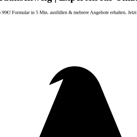
99€! Formular in 5 Min. ausfüllen & mehrere Angebote erhalten. Jetz