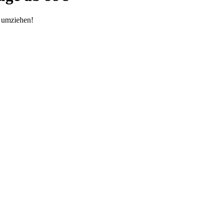
t umziehen!