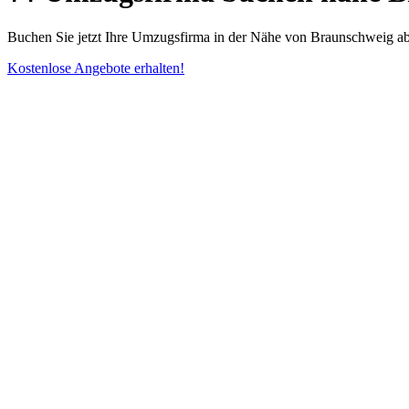
Buchen Sie jetzt Ihre Umzugsfirma in der Nähe von Braunschweig ab 
Kostenlose Angebote erhalten!