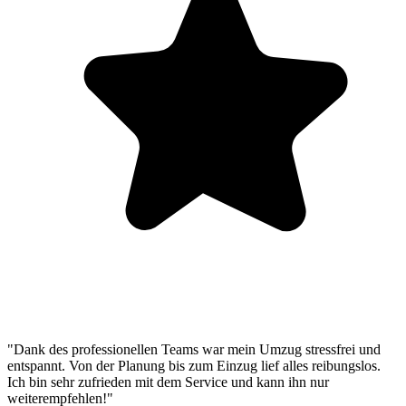
"Dank des professionellen Teams war mein Umzug stressfrei und
entspannt. Von der Planung bis zum Einzug lief alles reibungslos.
Ich bin sehr zufrieden mit dem Service und kann ihn nur
weiterempfehlen!"