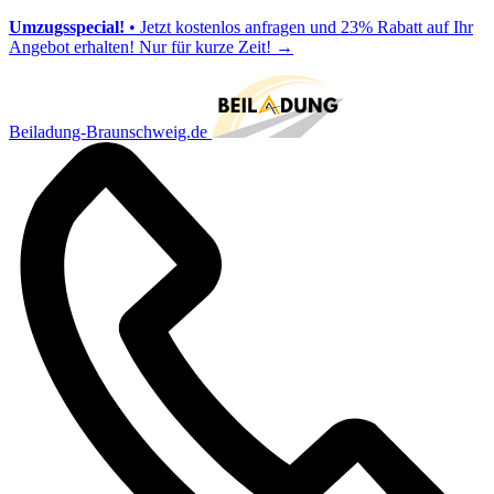
Umzugsspecial!
• Jetzt kostenlos anfragen und 23% Rabatt auf Ihr
Angebot erhalten! Nur für kurze Zeit!
→
Beiladung-Braunschweig.de