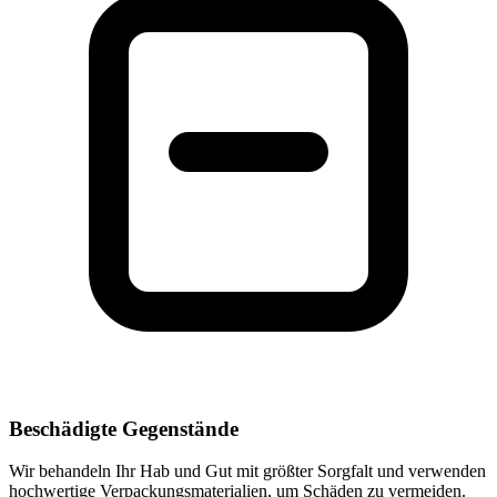
Beschädigte Gegenstände
Wir behandeln Ihr Hab und Gut mit größter Sorgfalt und verwenden
hochwertige Verpackungsmaterialien, um Schäden zu vermeiden.