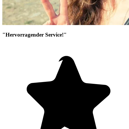
"Hervorragender Service!"