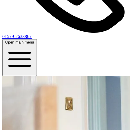
01579-2638867
Open main menu