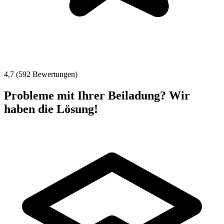
4,7 (592 Bewertungen)
Probleme mit Ihrer Beiladung? Wir
haben die Lösung!