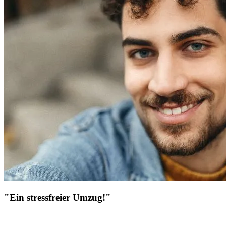
"Ein stressfreier Umzug!"