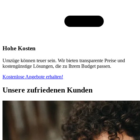
Hohe Kosten
Umzüge können teuer sein. Wir bieten transparente Preise und
kostengünstige Lösungen, die zu Ihrem Budget passen.
Kostenlose Angebote erhalten!
Unsere zufriedenen Kunden