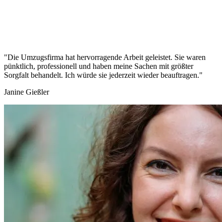
"Die Umzugsfirma hat hervorragende Arbeit geleistet. Sie waren
pünktlich, professionell und haben meine Sachen mit größter
Sorgfalt behandelt. Ich würde sie jederzeit wieder beauftragen."
Janine Gießler