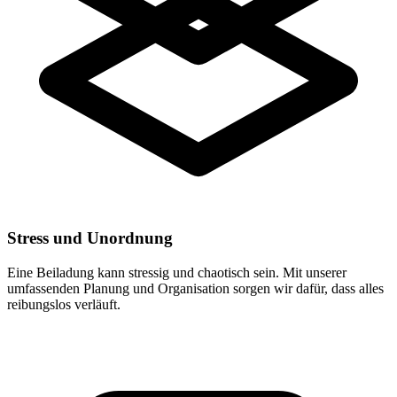
Stress und Unordnung
Eine Beiladung kann stressig und chaotisch sein. Mit unserer
umfassenden Planung und Organisation sorgen wir dafür, dass alles
reibungslos verläuft.