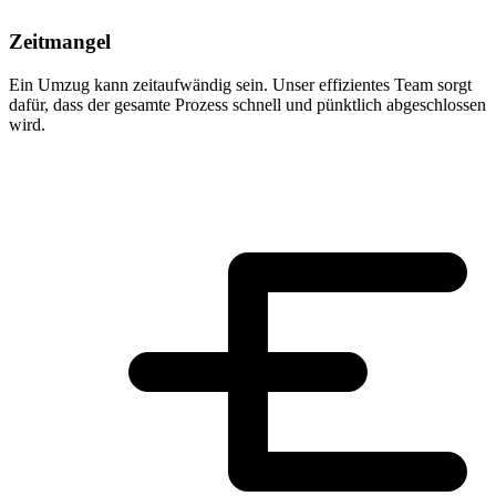
Zeitmangel
Ein Umzug kann zeitaufwändig sein. Unser effizientes Team sorgt
dafür, dass der gesamte Prozess schnell und pünktlich abgeschlossen
wird.