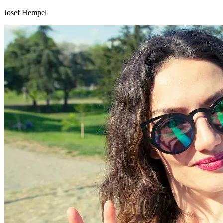
Josef Hempel