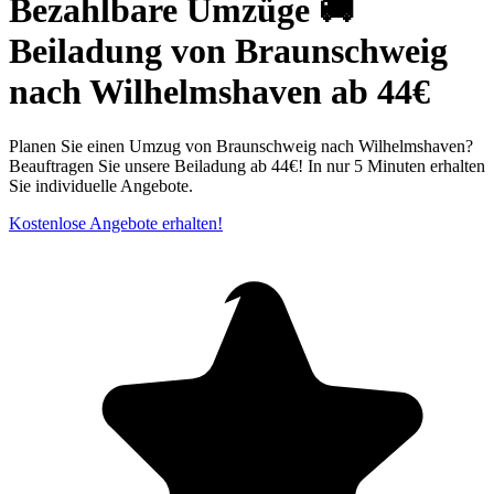
Bezahlbare Umzüge 🚚
Beiladung von Braunschweig
nach Wilhelmshaven ab 44€
Planen Sie einen Umzug von Braunschweig nach Wilhelmshaven?
Beauftragen Sie unsere Beiladung ab 44€! In nur 5 Minuten erhalten
Sie individuelle Angebote.
Kostenlose Angebote erhalten!