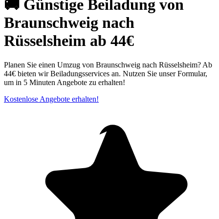
🚚 Günstige Beiladung von
Braunschweig nach
Rüsselsheim ab 44€
Planen Sie einen Umzug von Braunschweig nach Rüsselsheim? Ab
44€ bieten wir Beiladungsservices an. Nutzen Sie unser Formular,
um in 5 Minuten Angebote zu erhalten!
Kostenlose Angebote erhalten!