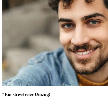
"Ein stressfreier Umzug!"