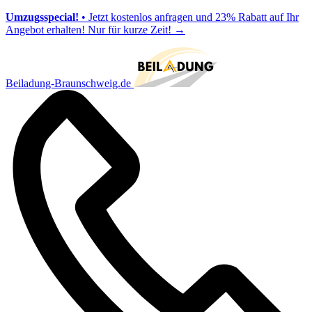
Umzugsspecial!
• Jetzt kostenlos anfragen und 23% Rabatt auf Ihr
Angebot erhalten! Nur für kurze Zeit!
→
Beiladung-Braunschweig.de