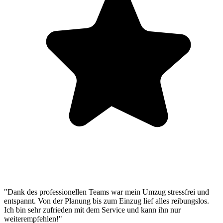
"Dank des professionellen Teams war mein Umzug stressfrei und
entspannt. Von der Planung bis zum Einzug lief alles reibungslos.
Ich bin sehr zufrieden mit dem Service und kann ihn nur
weiterempfehlen!"