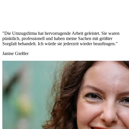
"Die Umzugsfirma hat hervorragende Arbeit geleistet. Sie waren
pünktlich, professionell und haben meine Sachen mit größter
Sorgfalt behandelt. Ich würde sie jederzeit wieder beauftragen."
Janine Gießler