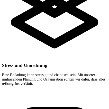
Stress und Unordnung
Eine Beiladung kann stressig und chaotisch sein. Mit unserer
umfassenden Planung und Organisation sorgen wir dafür, dass alles
reibungslos verläuft.