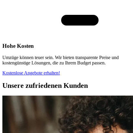
Hohe Kosten
Umzüge können teuer sein. Wir bieten transparente Preise und
kostengünstige Lösungen, die zu Ihrem Budget passen.
Kostenlose Angebote erhalten!
Unsere zufriedenen Kunden