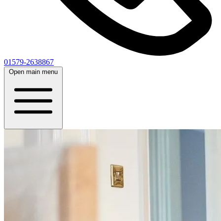
01579-2638867
Open main menu