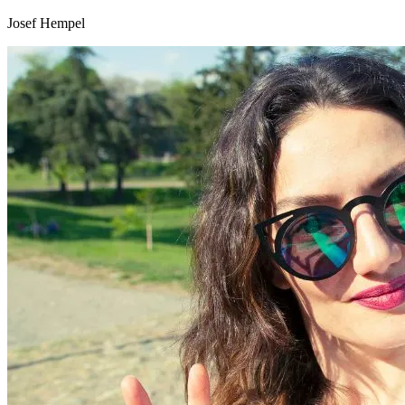
Josef Hempel