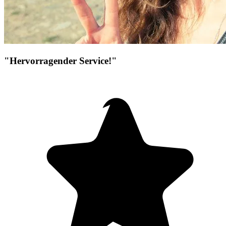
"Hervorragender Service!"