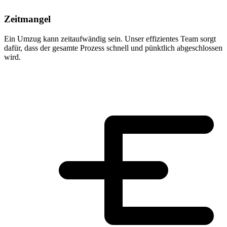
Zeitmangel
Ein Umzug kann zeitaufwändig sein. Unser effizientes Team sorgt
dafür, dass der gesamte Prozess schnell und pünktlich abgeschlossen
wird.