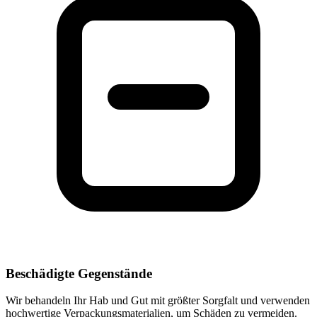
Beschädigte Gegenstände
Wir behandeln Ihr Hab und Gut mit größter Sorgfalt und verwenden
hochwertige Verpackungsmaterialien, um Schäden zu vermeiden.