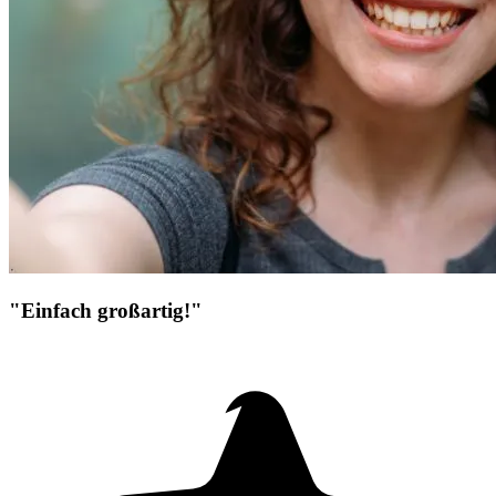
"Einfach großartig!"