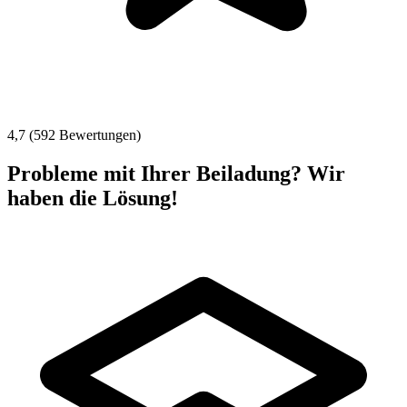
4,7 (592 Bewertungen)
Probleme mit Ihrer Beiladung? Wir
haben die Lösung!