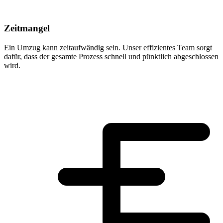
Zeitmangel
Ein Umzug kann zeitaufwändig sein. Unser effizientes Team sorgt
dafür, dass der gesamte Prozess schnell und pünktlich abgeschlossen
wird.