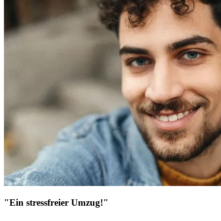
"Ein stressfreier Umzug!"