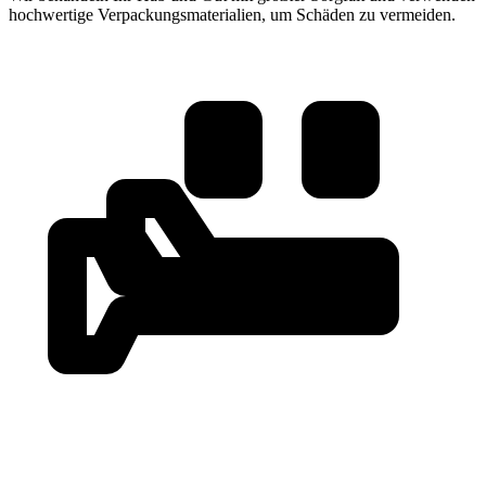
hochwertige Verpackungsmaterialien, um Schäden zu vermeiden.