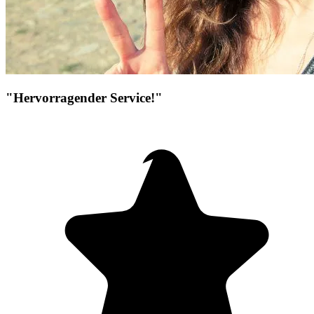
"Hervorragender Service!"