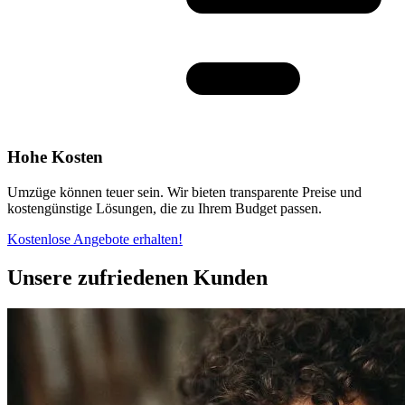
Hohe Kosten
Umzüge können teuer sein. Wir bieten transparente Preise und
kostengünstige Lösungen, die zu Ihrem Budget passen.
Kostenlose Angebote erhalten!
Unsere zufriedenen Kunden