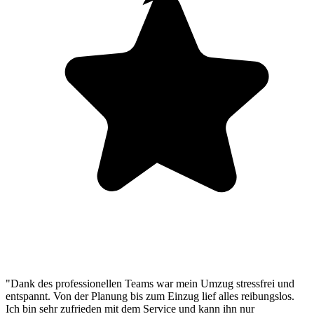
"Dank des professionellen Teams war mein Umzug stressfrei und
entspannt. Von der Planung bis zum Einzug lief alles reibungslos.
Ich bin sehr zufrieden mit dem Service und kann ihn nur