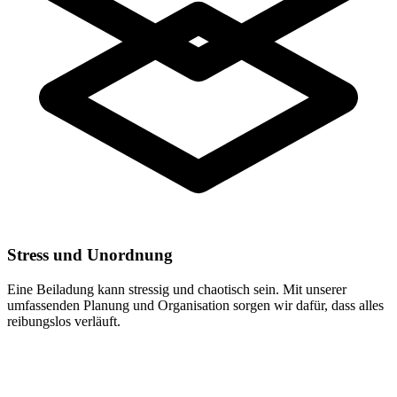
Stress und Unordnung
Eine Beiladung kann stressig und chaotisch sein. Mit unserer
umfassenden Planung und Organisation sorgen wir dafür, dass alles
reibungslos verläuft.