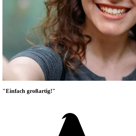
"Einfach großartig!"