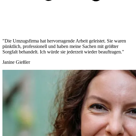
"Die Umzugsfirma hat hervorragende Arbeit geleistet. Sie waren
pünktlich, professionell und haben meine Sachen mit größter
Sorgfalt behandelt. Ich würde sie jederzeit wieder beauftragen."
Janine Gießler