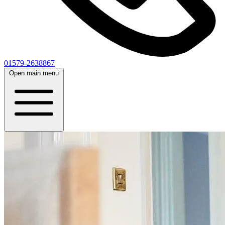
01579-2638867
Open main menu