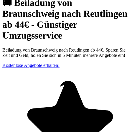
🚚 Beiladung von
Braunschweig nach Reutlingen
ab 44€ - Günstiger
Umzugsservice
Beiladung von Braunschweig nach Reutlingen ab 44€. Sparen Sie
Zeit und Geld, holen Sie sich in 5 Minuten mehrere Angebote ein!
Kostenlose Angebote erhalten!