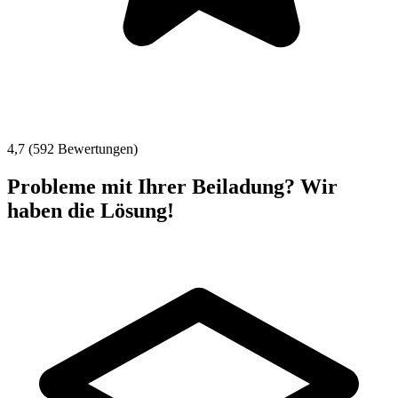
4,7 (592 Bewertungen)
Probleme mit Ihrer Beiladung? Wir
haben die Lösung!