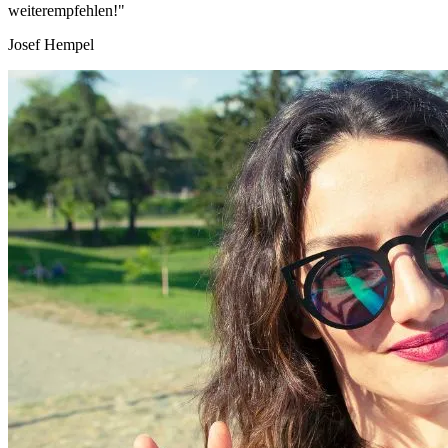
weiterempfehlen!"
Josef Hempel