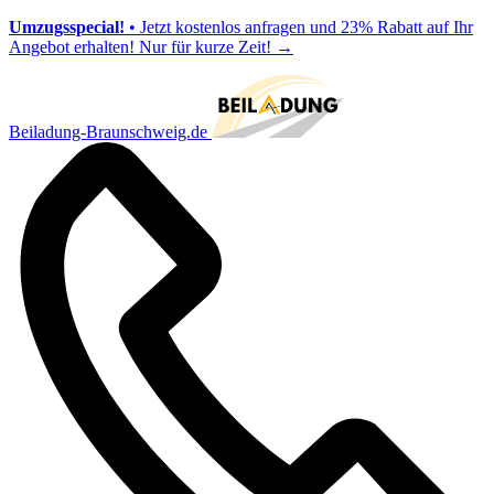
Umzugsspecial!
• Jetzt kostenlos anfragen und 23% Rabatt auf Ihr
Angebot erhalten! Nur für kurze Zeit!
→
Beiladung-Braunschweig.de