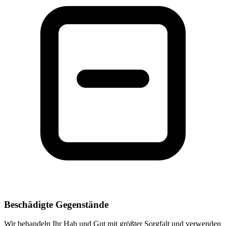
Beschädigte Gegenstände
Wir behandeln Ihr Hab und Gut mit größter Sorgfalt und verwenden