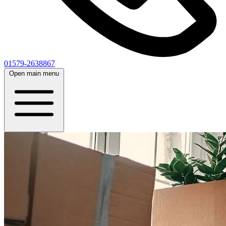
01579-2638867
Open main menu