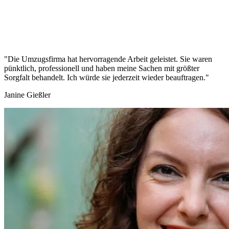
"Die Umzugsfirma hat hervorragende Arbeit geleistet. Sie waren
pünktlich, professionell und haben meine Sachen mit größter
Sorgfalt behandelt. Ich würde sie jederzeit wieder beauftragen."
Janine Gießler