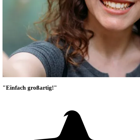
"Einfach großartig!"