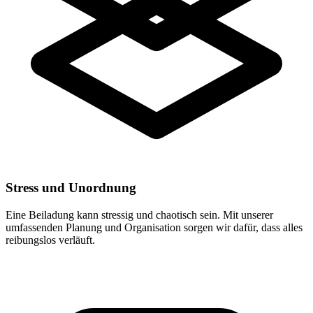
Stress und Unordnung
Eine Beiladung kann stressig und chaotisch sein. Mit unserer
umfassenden Planung und Organisation sorgen wir dafür, dass alles
reibungslos verläuft.