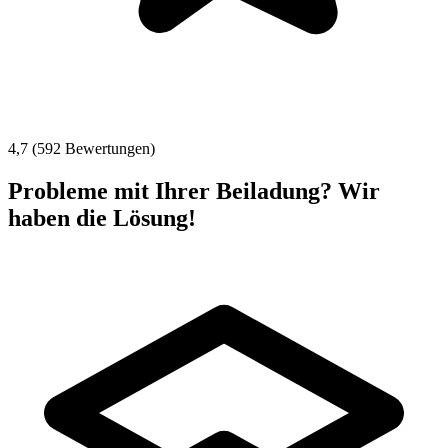
4,7 (592 Bewertungen)
Probleme mit Ihrer Beiladung? Wir
haben die Lösung!