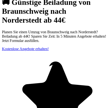
🚚 Günstige Beiladung von
Braunschweig nach
Norderstedt ab 44€
Planen Sie einen Umzug von Braunschweig nach Norderstedt?
Beiladung ab 44€! Sparen Sie Zeit: In 5 Minuten Angebote erhalten!
Jetzt Formular ausfüllen.
Kostenlose Angebote erhalten!