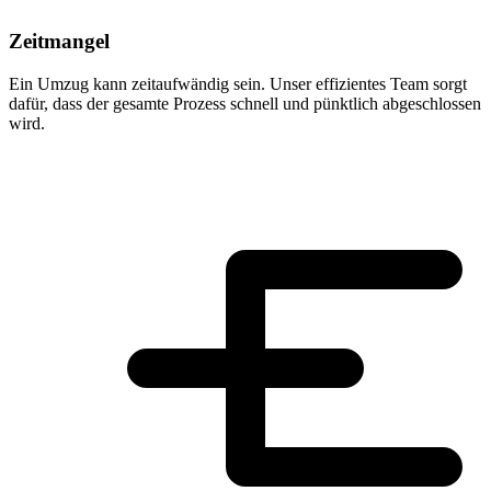
Zeitmangel
Ein Umzug kann zeitaufwändig sein. Unser effizientes Team sorgt
dafür, dass der gesamte Prozess schnell und pünktlich abgeschlossen
wird.