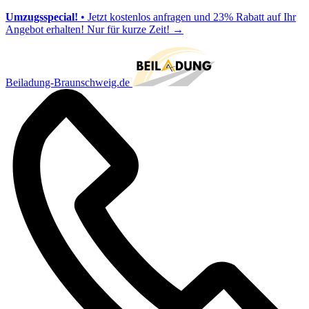
Umzugsspecial!
• Jetzt kostenlos anfragen und 23% Rabatt auf Ihr
Angebot erhalten! Nur für kurze Zeit!
→
Beiladung-Braunschweig.de