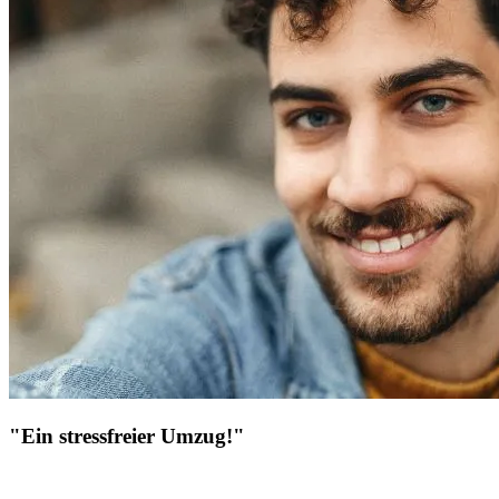
"Ein stressfreier Umzug!"