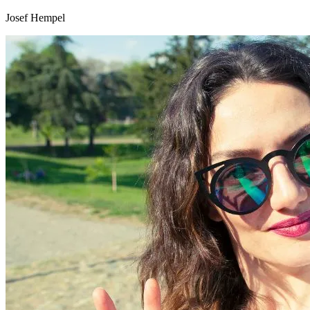
Josef Hempel