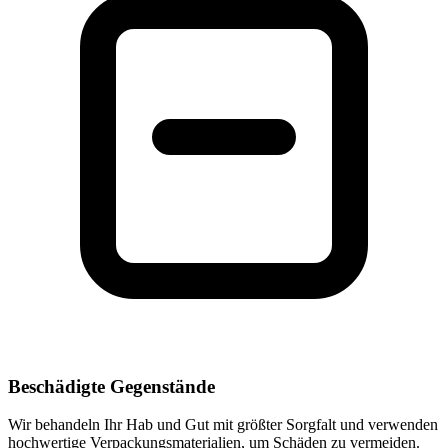
Beschädigte Gegenstände
Wir behandeln Ihr Hab und Gut mit größter Sorgfalt und verwenden
hochwertige Verpackungsmaterialien, um Schäden zu vermeiden.