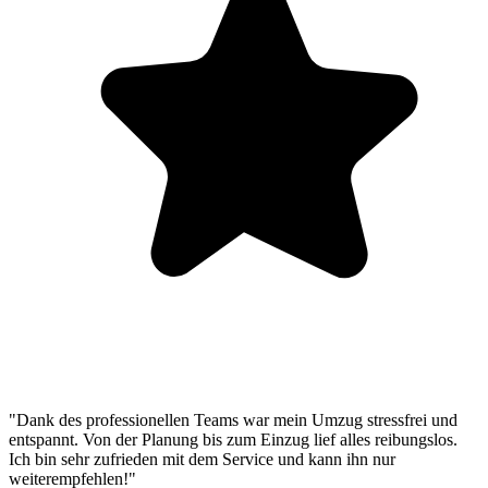
"Dank des professionellen Teams war mein Umzug stressfrei und
entspannt. Von der Planung bis zum Einzug lief alles reibungslos.
Ich bin sehr zufrieden mit dem Service und kann ihn nur
weiterempfehlen!"