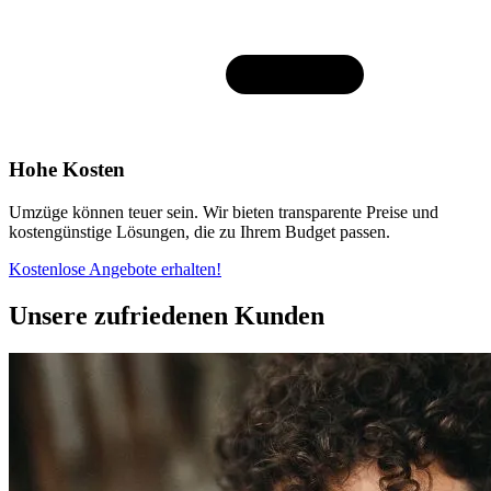
Hohe Kosten
Umzüge können teuer sein. Wir bieten transparente Preise und
kostengünstige Lösungen, die zu Ihrem Budget passen.
Kostenlose Angebote erhalten!
Unsere zufriedenen Kunden