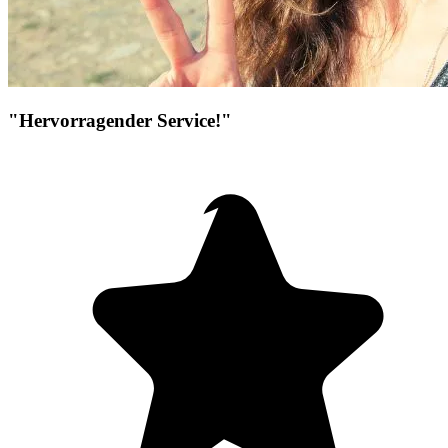
"Hervorragender Service!"