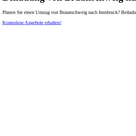
Planen Sie einen Umzug von Braunschweig nach Innsbruck? Beiladung
Kostenlose Angebote erhalten!