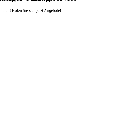
uten! Holen Sie sich jetzt Angebote!