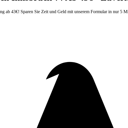
 ab 43€! Sparen Sie Zeit und Geld mit unserem Formular in nur 5 Min