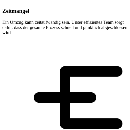
Zeitmangel
Ein Umzug kann zeitaufwändig sein. Unser effizientes Team sorgt
dafür, dass der gesamte Prozess schnell und pünktlich abgeschlossen
wird.