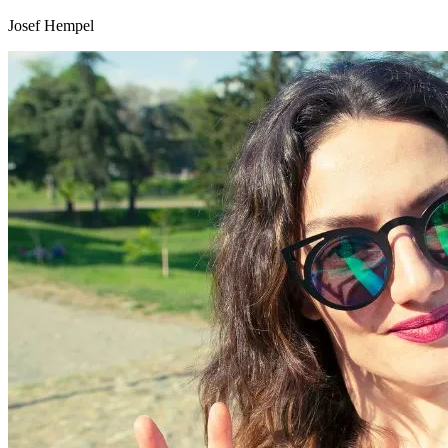
Josef Hempel