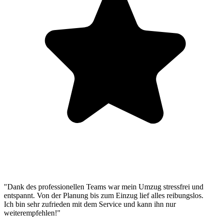
"Dank des professionellen Teams war mein Umzug stressfrei und
entspannt. Von der Planung bis zum Einzug lief alles reibungslos.
Ich bin sehr zufrieden mit dem Service und kann ihn nur
weiterempfehlen!"