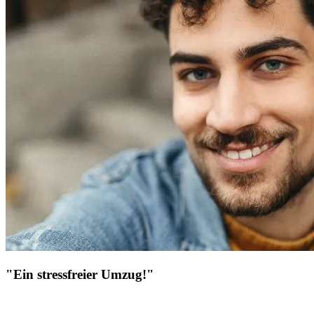
"Ein stressfreier Umzug!"