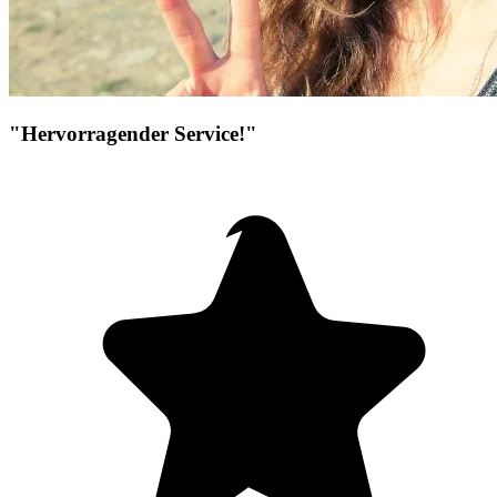
"Hervorragender Service!"