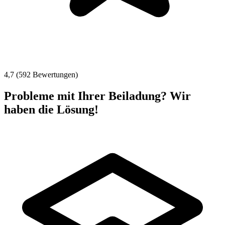
4,7 (592 Bewertungen)
Probleme mit Ihrer Beiladung? Wir
haben die Lösung!