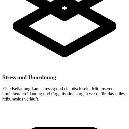
Stress und Unordnung
Eine Beiladung kann stressig und chaotisch sein. Mit unserer
umfassenden Planung und Organisation sorgen wir dafür, dass alles
reibungslos verläuft.