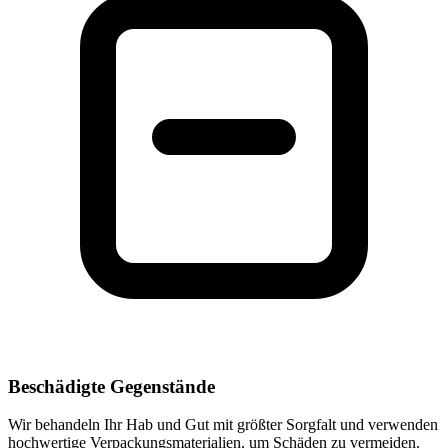
Beschädigte Gegenstände
Wir behandeln Ihr Hab und Gut mit größter Sorgfalt und verwenden
hochwertige Verpackungsmaterialien, um Schäden zu vermeiden.