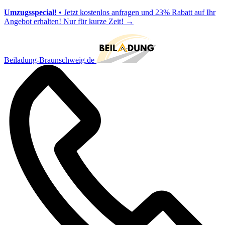
Umzugsspecial!
• Jetzt kostenlos anfragen und 23% Rabatt auf Ihr
Angebot erhalten! Nur für kurze Zeit!
→
Beiladung-Braunschweig.de