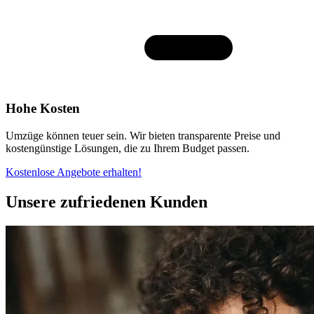
Hohe Kosten
Umzüge können teuer sein. Wir bieten transparente Preise und
kostengünstige Lösungen, die zu Ihrem Budget passen.
Kostenlose Angebote erhalten!
Unsere zufriedenen Kunden