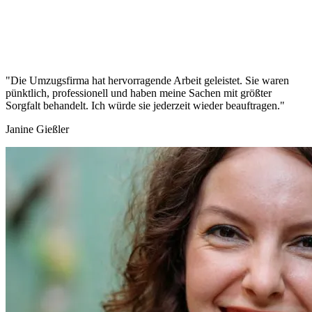
"Die Umzugsfirma hat hervorragende Arbeit geleistet. Sie waren
pünktlich, professionell und haben meine Sachen mit größter
Sorgfalt behandelt. Ich würde sie jederzeit wieder beauftragen."
Janine Gießler