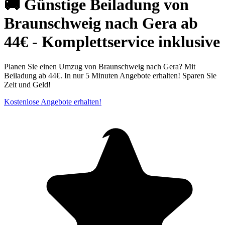
🚚 Günstige Beiladung von
Braunschweig nach Gera ab
44€ - Komplettservice inklusive
Planen Sie einen Umzug von Braunschweig nach Gera? Mit
Beiladung ab 44€. In nur 5 Minuten Angebote erhalten! Sparen Sie
Zeit und Geld!
Kostenlose Angebote erhalten!