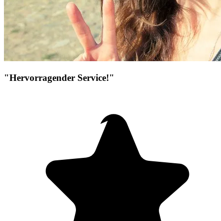
"Hervorragender Service!"