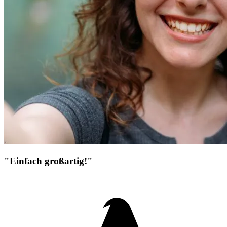
"Einfach großartig!"