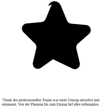
"Dank des professionellen Teams war mein Umzug stressfrei und
entspannt. Von der Planung bis zum Einzug lief alles reibungslos.