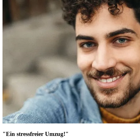
"Ein stressfreier Umzug!"