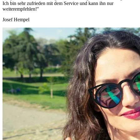
Ich bin sehr zufrieden mit dem Service und kann ihn nur
weiterempfehlen!"
Josef Hempel