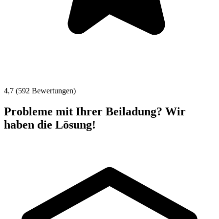
4,7 (592 Bewertungen)
Probleme mit Ihrer Beiladung? Wir
haben die Lösung!