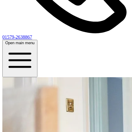
01579-2638867
Open main menu