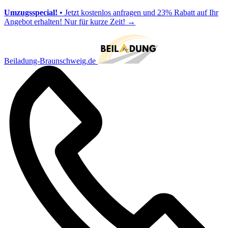
Umzugsspecial!
• Jetzt kostenlos anfragen und 23% Rabatt auf Ihr
Angebot erhalten! Nur für kurze Zeit!
→
Beiladung-Braunschweig.de