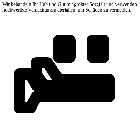
Wir behandeln Ihr Hab und Gut mit größter Sorgfalt und verwenden
hochwertige Verpackungsmaterialien, um Schäden zu vermeiden.