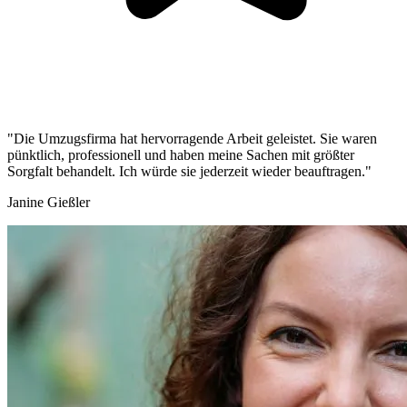
"Die Umzugsfirma hat hervorragende Arbeit geleistet. Sie waren
pünktlich, professionell und haben meine Sachen mit größter
Sorgfalt behandelt. Ich würde sie jederzeit wieder beauftragen."
Janine Gießler