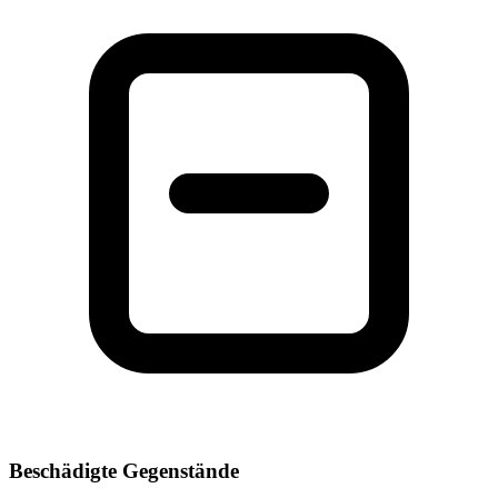
Beschädigte Gegenstände