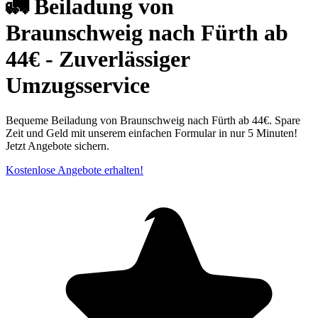
🚛 Beiladung von
Braunschweig nach Fürth ab
44€ - Zuverlässiger
Umzugsservice
Bequeme Beiladung von Braunschweig nach Fürth ab 44€. Spare
Zeit und Geld mit unserem einfachen Formular in nur 5 Minuten!
Jetzt Angebote sichern.
Kostenlose Angebote erhalten!