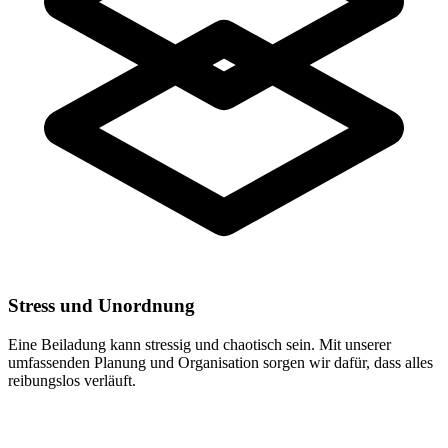
Stress und Unordnung
Eine Beiladung kann stressig und chaotisch sein. Mit unserer
umfassenden Planung und Organisation sorgen wir dafür, dass alles
reibungslos verläuft.