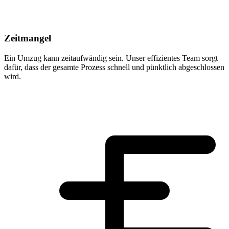
Zeitmangel
Ein Umzug kann zeitaufwändig sein. Unser effizientes Team sorgt
dafür, dass der gesamte Prozess schnell und pünktlich abgeschlossen
wird.