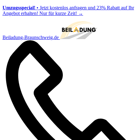
Umzugsspecial!
• Jetzt kostenlos anfragen und 23% Rabatt auf Ihr
Angebot erhalten! Nur für kurze Zeit!
→
Beiladung-Braunschweig.de