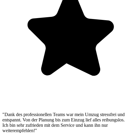
"Dank des professionellen Teams war mein Umzug stressfrei und
entspannt. Von der Planung bis zum Einzug lief alles reibungslos.
Ich bin sehr zufrieden mit dem Service und kann ihn nur
weiterempfehlen!"