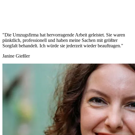
"Die Umzugsfirma hat hervorragende Arbeit geleistet. Sie waren
pünktlich, professionell und haben meine Sachen mit größter
Sorgfalt behandelt. Ich würde sie jederzeit wieder beauftragen."
Janine Gießler