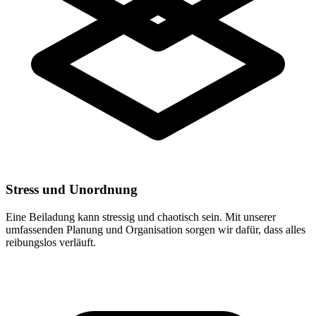
Stress und Unordnung
Eine Beiladung kann stressig und chaotisch sein. Mit unserer
umfassenden Planung und Organisation sorgen wir dafür, dass alles
reibungslos verläuft.