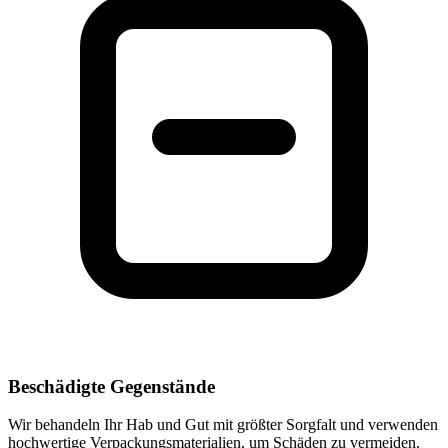
Beschädigte Gegenstände
Wir behandeln Ihr Hab und Gut mit größter Sorgfalt und verwenden
hochwertige Verpackungsmaterialien, um Schäden zu vermeiden.