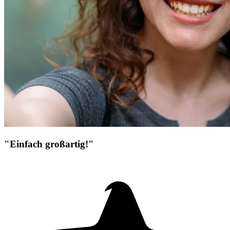
"Einfach großartig!"