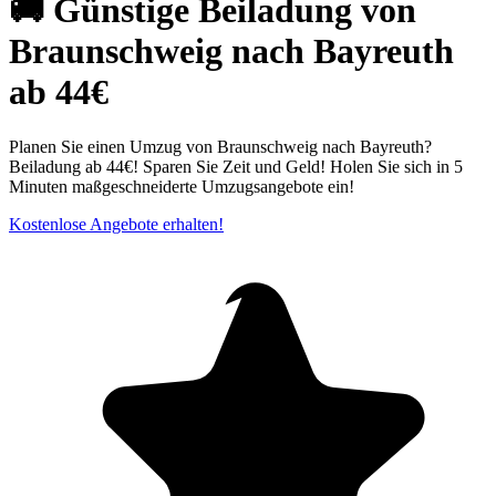
🚚 Günstige Beiladung von
Braunschweig nach Bayreuth
ab 44€
Planen Sie einen Umzug von Braunschweig nach Bayreuth?
Beiladung ab 44€! Sparen Sie Zeit und Geld! Holen Sie sich in 5
Minuten maßgeschneiderte Umzugsangebote ein!
Kostenlose Angebote erhalten!