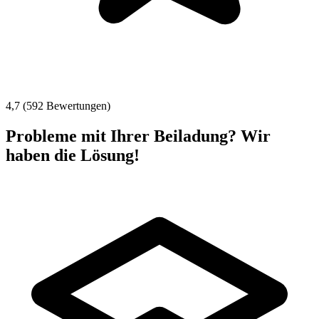
4,7 (592 Bewertungen)
Probleme mit Ihrer Beiladung? Wir
haben die Lösung!