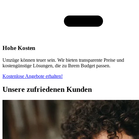
Hohe Kosten
Umzüge können teuer sein. Wir bieten transparente Preise und
kostengünstige Lösungen, die zu Ihrem Budget passen.
Kostenlose Angebote erhalten!
Unsere zufriedenen Kunden