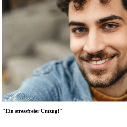
"Ein stressfreier Umzug!"