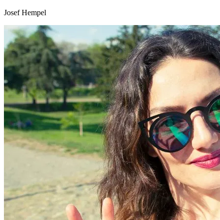
Josef Hempel