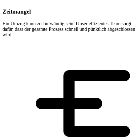
Zeitmangel
Ein Umzug kann zeitaufwändig sein. Unser effizientes Team sorgt
dafür, dass der gesamte Prozess schnell und pünktlich abgeschlossen
wird.