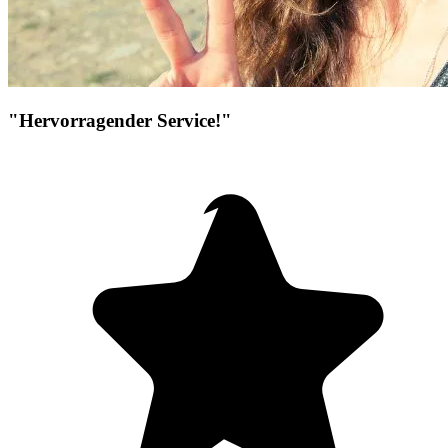
"Hervorragender Service!"